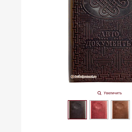
Увеличить