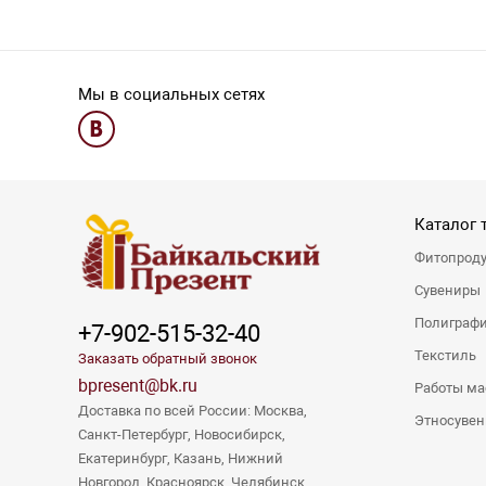
Мы в социальных сетях
Каталог 
Фитопрод
Сувениры
Полиграф
+7-902-515-32-40
Текстиль
Заказать обратный звонок
bpresent@bk.ru
Работы ма
Доставка по всей России: Москва,
Этносуве
Санкт-Петербург, Новосибирск,
Екатеринбург, Казань, Нижний
Новгород, Красноярск, Челябинск,