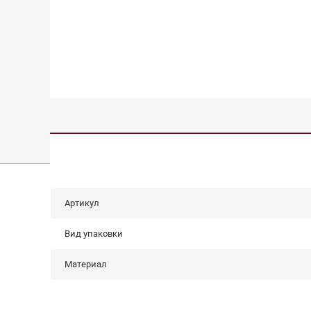
Артикул
Вид упаковки
Материал