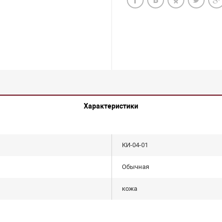
Характеристики
КИ-04-01
Обычная
кожа