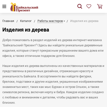
Главная
Каталог
Работы мастеров
Изделия из дерева
Изделия из дерева
Добро пожаловать в раздел изделий из дерева интернет-магазина
“Байкальский Презент”! Здесь вы найдете уникальные деревянные
изделия, которые станут прекрасным украшением вашего дома или
офиса, а также отличным подарком для близких.
Наши изделия из дерева выполнены из качественных материалов и
представлены в различных дизайнах, отражающих красоту и
уникальность Байкала. В ассортименте вы найдете фигурки,
брелоки, подставки и другие изделия, украшенные изображениями
знаменитых мест, таких как мыс Бурхан и остров Ольхон, а также
символов региона, включая нерпу и бабра. Каждое изделие создано
с любовью и вниманием к деталям, чтобы радовать вас и ваших
близких.