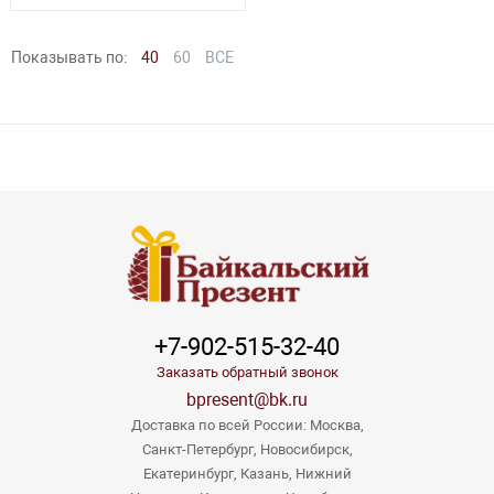
Показывать по:
40
60
ВСЕ
+7-902-515-32-40
Заказать обратный звонок
bpresent@bk.ru
Доставка по всей России: Москва,
Санкт-Петербург, Новосибирск,
Екатеринбург, Казань, Нижний