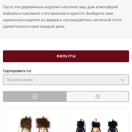
Пусть эти деревянные изделия наполнят ваш дом атмосферой
Байкала и напомнят о его величии и красоте. Выберите свои
идеальные изделия из дерева и наслаждайтесь частичкой этого
удивительного края каждый день.
ФИЛЬТРЫ
Сортировать по:
По умолчанию