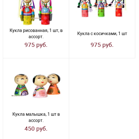
Кукла рисованная, 1 шт, в
Кукла с косичками, 1 шт
ассорт.
975 руб.
975 руб.
Кукла малышка, 1 шт в
ассорт.
450 руб.