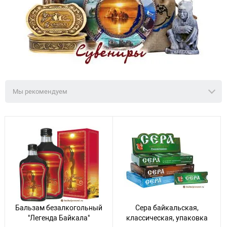
Мы рекомендуем
Бальзам безалкогольный
Сера байкальская,
"Легенда Байкала"
классическая, упаковка