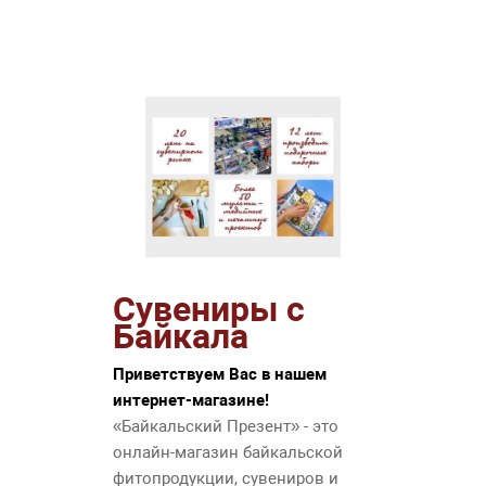
Сувениры с
Байкала
Приветствуем Вас в нашем
интернет-магазине!
«Байкальский Презент» - это
онлайн-магазин байкальской
фитопродукции, сувениров и