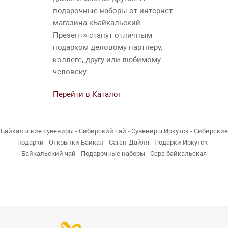
подарочные наборы от интернет-
магазина «Байкальский
Презент» станут отличным
подарком деловому партнеру,
коллеге, другу или любимому
человеку.
Перейти в Каталог
Байкальские сувениры - Сибирский чай - Сувениры Иркутск - Сибирские
подарки - Открытки Байкал - Саган-Дайля - Подарки Иркутск -
Байкальский чай - Подарочные наборы - Сера байкальская