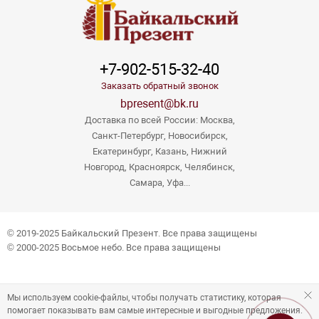
+7-902-515-32-40
Заказать обратный звонок
bpresent@bk.ru
Доставка по всей России: Москва,
Санкт-Петербург, Новосибирск,
Екатеринбург, Казань, Нижний
Новгород, Красноярск, Челябинск,
Самара, Уфа...
© 2019-2025 Байкальский Презент. Все права защищены
© 2000-2025 Восьмое небо. Все права защищены
Мы используем cookie-файлы, чтобы получать статистику, которая
помогает показывать вам самые интересные и выгодные предложения.