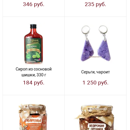
346 руб.
235 руб.
Сироп из сосновой
Серьги, чароит
шишки, 330 г
184 руб.
1 250 руб.