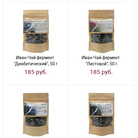
Иван-Чай фермент.
Иван-Чай фермент.
"Диабетический", 50 г
"Листовой", 50 г
185 руб.
185 руб.