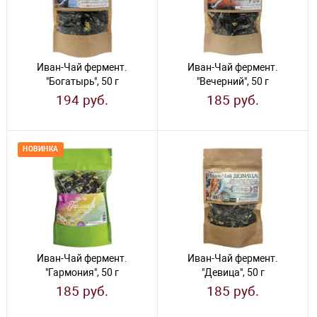
Иван-Чай фермент.
Иван-Чай фермент.
"Богатырь", 50 г
"Вечерний", 50 г
194 руб.
185 руб.
НОВИНКА
Иван-Чай фермент.
Иван-Чай фермент.
"Гармония", 50 г
"Девица", 50 г
185 руб.
185 руб.