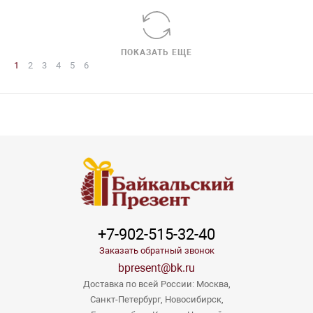
ПОКАЗАТЬ ЕЩЕ
1
2
3
4
5
6
+7-902-515-32-40
Заказать обратный звонок
bpresent@bk.ru
Доставка по всей России: Москва,
Санкт-Петербург, Новосибирск,