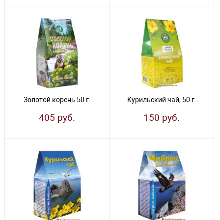
Золотой корень 50 г.
Курильский чай, 50 г.
405 руб.
150 руб.