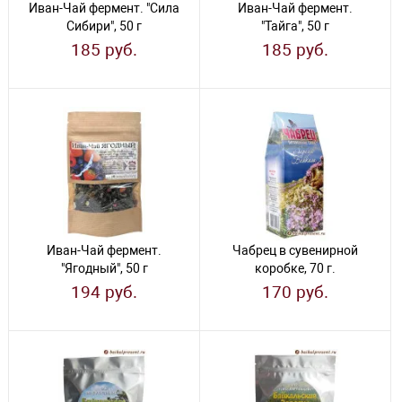
Иван-Чай фермент. "Сила
Иван-Чай фермент.
Сибири", 50 г
"Тайга", 50 г
185 руб.
185 руб.
Иван-Чай фермент.
Чабрец в сувенирной
"Ягодный", 50 г
коробке, 70 г.
194 руб.
170 руб.