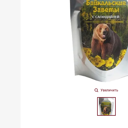
Увеличить