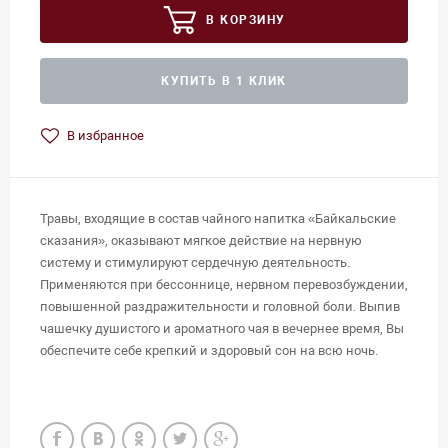
В КОРЗИНУ
КУПИТЬ В 1 КЛИК
В избранное
Травы, входящие в состав чайного напитка «Байкальские
сказания», оказывают мягкое действие на нервную
систему и стимулируют сердечную деятельность.
Применяются при бессоннице, нервном перевозбуждении,
повышенной раздражительности и головной боли. Выпив
чашечку душистого и ароматного чая в вечернее время, Вы
обеспечите себе крепкий и здоровый сон на всю ночь.