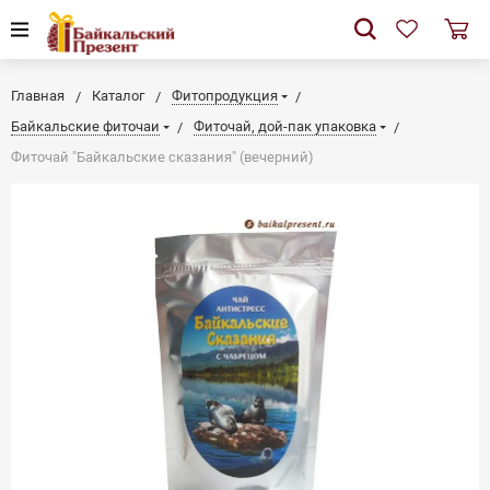
Главная
Каталог
Фитопродукция
Байкальские фиточаи
Фиточай, дой-пак упаковка
Фиточай "Байкальские сказания" (вечерний)