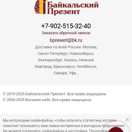
+7-902-515-32-40
Заказать обратный звонок
bpresent@bk.ru
Доставка по всей России: Москва,
Санкт-Петербург, Новосибирск,
Екатеринбург, Казань, Нижний
Новгород, Красноярск, Челябинск,
Самара, Уфа...
© 2019-2025 Байкальский Презент. Все права защищены
© 2000-2025 Восьмое небо. Все права защищены
Мы используем cookie-файлы, чтобы получать статистику, которая
помогает показывать вам самые интересные и выгодные предложения.
Вы можете отключить cookie-файлы в настройках. Продолжая