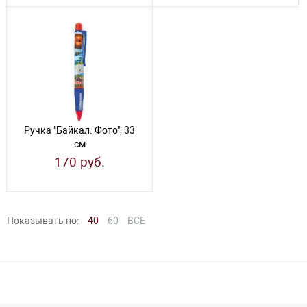
Ручка "Байкал. Фото", 33
см
170 руб.
Показывать по:
40
60
ВСЕ