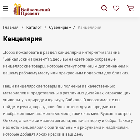
Главная
Каталог
Сувениры
Канцелярия
Канцелярия
Добро пожаловать в раздел канцелярии интернет-магазина
“Байкальский Презент”! Здесь вы найдете разнообразные
канцелярские товары, которые станут отличным дополнением к
вашему рабочему месту или прекрасным подарком для близких.
Наши канцелярские товары выполнены из качественных
материалов и представлены в различных дизайнах, отражающих
уникальную природу и культуру Байкала. В ассортименте вы
найдете ручки, карандаши, блокноты и другие предметы с
изображениями знаменитых мест, таких как мыс Бурхан и остров
Ольхон, а также символов региона, включая нерпу и бабра. Также у
нас есть канцелярия с оригинальными рисунками и надписями,
которые добавят ярких красок в ваш день.