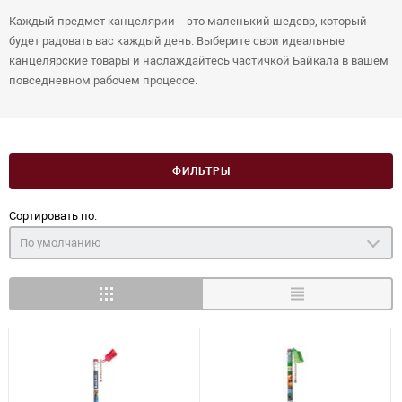
Каждый предмет канцелярии – это маленький шедевр, который
будет радовать вас каждый день. Выберите свои идеальные
канцелярские товары и наслаждайтесь частичкой Байкала в вашем
повседневном рабочем процессе.
ФИЛЬТРЫ
Сортировать по:
По умолчанию