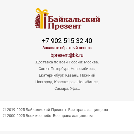
+7-902-515-32-40
Заказать обратный звонок
bpresent@bk.ru
Доставка по всей России: Москва,
Санкт-Петербург, Новосибирск,
Екатеринбург, Казань, Нижний
Новгород, Красноярск, Челябинск,
Самара, Уфа...
© 2019-2025 Байкальский Презент. Все права защищены
© 2000-2025 Восьмое небо. Все права защищены