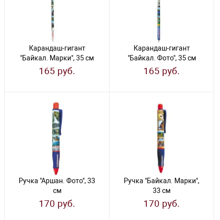
Карандаш-гигант
Карандаш-гигант
"Байкал. Марки", 35 см
"Байкал. Фото", 35 см
165 руб.
165 руб.
Ручка "Аршан. Фото", 33
Ручка "Байкал. Марки",
см
33 см
170 руб.
170 руб.