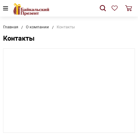
Главная
О компании
Контакты
Контакты