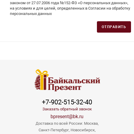
законом от 27.07.2006 года №152-ФЗ «О персональных данных»,
на условиях и для целей, определенных в Согласии на обработку
персональных данных
ОТПРАВИТЬ
+7-902-515-32-40
Заказать обратный звонок
bpresent@bk.ru
Доставка по всей России: Москва,
Санкт-Петербург, Новосибирск,