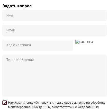
Задать вопрос
Нажимая кнопку «Отправить», я даю свое согласие на обработку
моих персональных данных, в соответствии с Федеральным