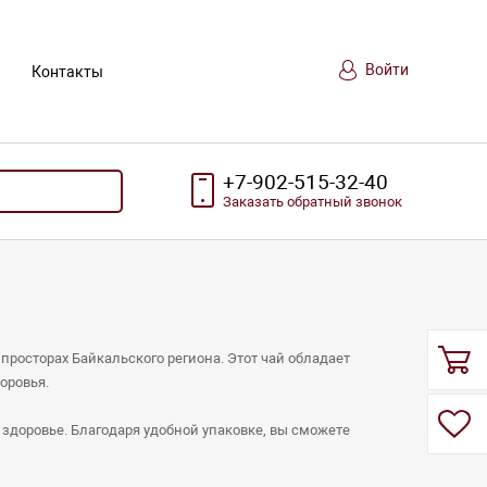
Войти
Контакты
+7-902-515-32-40
Заказать
обратный
звонок
просторах Байкальского региона. Этот чай обладает
оровья.
о здоровье. Благодаря удобной упаковке, вы сможете