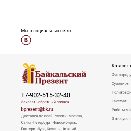
Мы в социальных сетях
Каталог 
Фитопрод
Сувениры
Полиграф
+7-902-515-32-40
Текстиль
Заказать обратный звонок
bpresent@bk.ru
Работы ма
Доставка по всей России: Москва,
Этносуве
Санкт-Петербург, Новосибирск,
Екатеринбург, Казань, Нижний