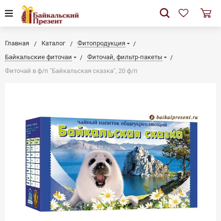
Главная
Каталог
Фитопродукция
Байкальские фиточаи
Фиточай, фильтр-пакеты
Фиточай в ф/п "Байкальская сказка", 20 ф/п