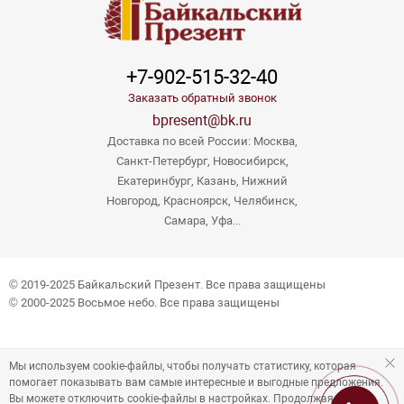
+7-902-515-32-40
Заказать обратный звонок
bpresent@bk.ru
Доставка по всей России: Москва,
Санкт-Петербург, Новосибирск,
Екатеринбург, Казань, Нижний
Новгород, Красноярск, Челябинск,
Самара, Уфа...
© 2019-2025 Байкальский Презент. Все права защищены
© 2000-2025 Восьмое небо. Все права защищены
Мы используем cookie-файлы, чтобы получать статистику, которая
помогает показывать вам самые интересные и выгодные предложения.
Вы можете отключить cookie-файлы в настройках. Продолжая