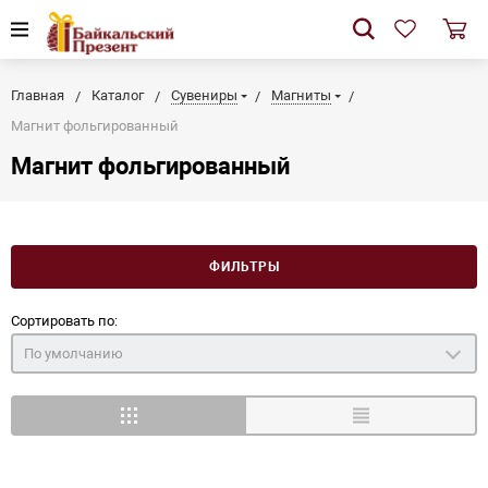
Главная
Каталог
Сувениры
Магниты
Магнит фольгированный
Магнит фольгированный
ФИЛЬТРЫ
Сортировать по:
По умолчанию