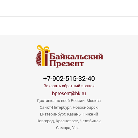
+7-902-515-32-40
Заказать обратный звонок
bpresent@bk.ru
Доставка по всей России: Москва,
Санкт-Петербург, Новосибирск,
Екатеринбург, Казань, Нижний
Новгород, Красноярск, Челябинск,
Самара, Уфа...