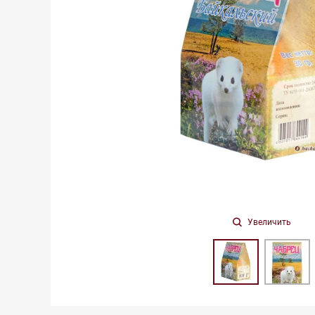
Увеличить