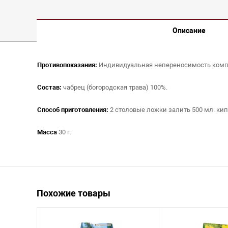
Описание
Противопоказания:
Индивидуальная непереносимость комп
Состав:
чабрец (богородская трава) 100%.
Способ приготовления:
2 столовые ложки залить 500 мл. кипя
Масса
30 г.
Похожие товары