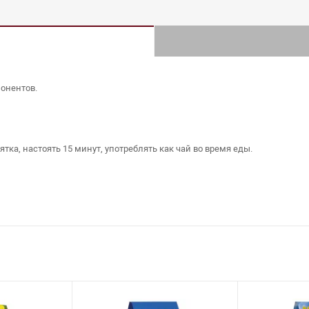
онентов.
тка, настоять 15 минут, употреблять как чай во время еды.