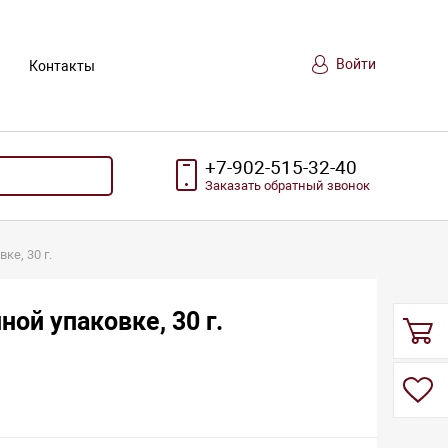
Войти
Контакты
+7-902-515-32-40
Заказать
обратный
звонок
ке, 30 г.
ной упаковке, 30 г.