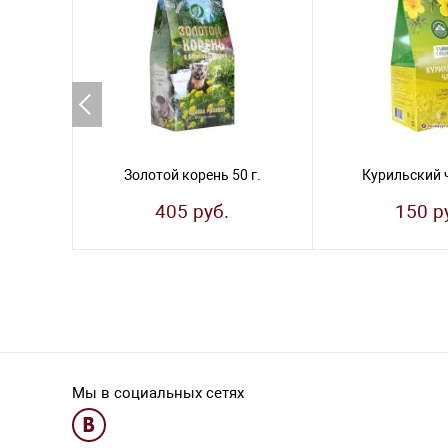
Золотой корень 50 г.
Курильский ч
405 руб.
150 р
Мы в социальных сетях