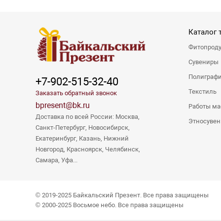
Каталог 
Фитопрод
Сувениры
Полиграф
+7-902-515-32-40
Текстиль
Заказать обратный звонок
bpresent@bk.ru
Работы ма
Доставка по всей России: Москва,
Этносуве
Санкт-Петербург, Новосибирск,
Екатеринбург, Казань, Нижний
Новгород, Красноярск, Челябинск,
Самара, Уфа...
© 2019-2025 Байкальский Презент. Все права защищены
© 2000-2025 Восьмое небо. Все права защищены