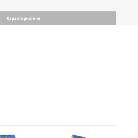
Характеристики