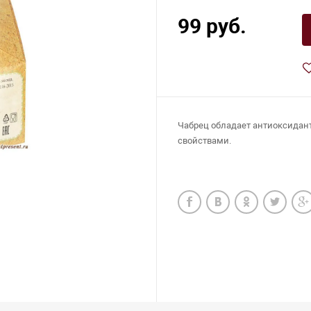
99 руб.
Чабрец обладает антиоксидан
свойствами.