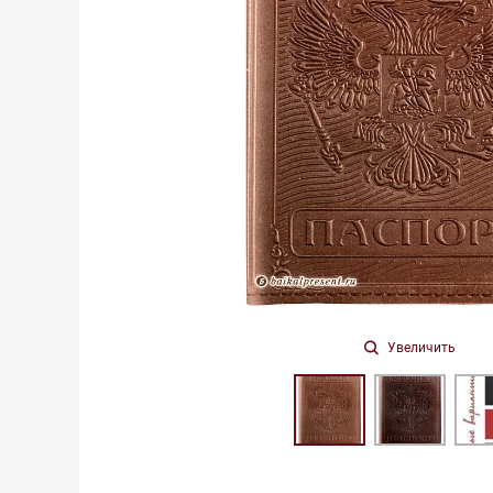
Увеличить