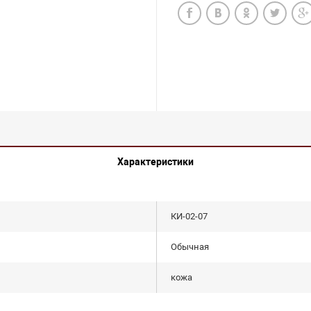
Характеристики
КИ-02-07
Обычная
кожа