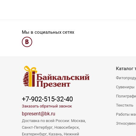
Мы в социальных сетях
Каталог 
Фитопрод
Сувениры
Полиграф
+7-902-515-32-40
Текстиль
Заказать обратный звонок
bpresent@bk.ru
Работы ма
Доставка по всей России: Москва,
Этносуве
Санкт-Петербург, Новосибирск,
Екатеринбург, Казань, Нижний