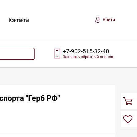
Войти
Контакты
+7-902-515-32-40
Заказать
обратный
звонок
спорта "Герб РФ"