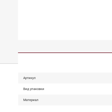
Артикул
Вид упаковки
Материал