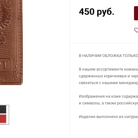
450 руб.
В НАЛИЧИИ ОБЛОЖКА ТОЛЬКО
В нашем ассортименте кожаные
сдержанных коричневых и черн
связаться с нашими менеджера
Изображения на коже содержа
и символы, а также российску
Изделие выполнено из натура