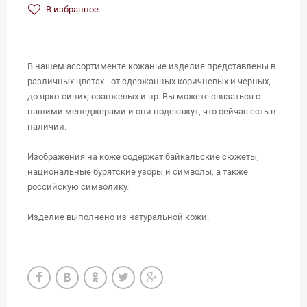
В избранное
В нашем ассортименте кожаные изделия представлены в
различных цветах - от сдержанных коричневых и черных,
до ярко-синих, оранжевых и пр. Вы можете связаться с
нашими менеджерами и они подскажут, что сейчас есть в
наличии.
Изображения на коже содержат байкальские сюжеты,
национальные бурятские узоры и символы, а также
российскую символику.
Изделие выполнено из натуральной кожи.