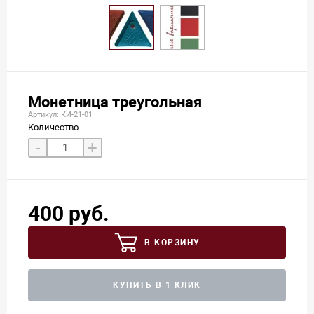
Монетница треугольная
Артикул: КИ-21-01
Количество
-
+
400 руб.
В КОРЗИНУ
КУПИТЬ В 1 КЛИК