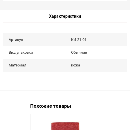
Характеристики
Артикул
КИ-21-01
Вид упаковки
Обычная
Материал
кожа
Похожие товары