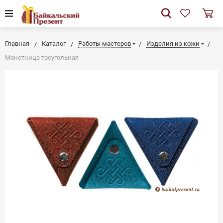
Главная
Каталог
Работы мастеров
Изделия из кожи
Монетница треугольная