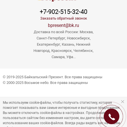
+7-902-515-32-40
Заказать обратный звонок
bpresent@bk.ru
Доставка по всей России: Москва,
Санкт-Петербург, Новосибирск,
Екатеринбург, Казань, Нижний
Новгород, Красноярск, Челябинск,
Самара, Уфа...
© 2019-2025 Байкальский Презент. Все права защищены
© 2000-2025 Восьмое небо. Все права защищены
Мы используем cookie-файлы, чтобы получать статистику, которая
помогает показывать вам самые интересные и выгодные предложения.
Вы можете отключить cookie-файлы в настройках. Продолжая
пользоваться сайтом без изменения настроек, вы даете согласие на
использование ваших cookie-файлов. Всегда рады видеть вас на нашем