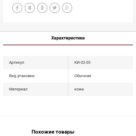
Характеристики
Артикул
КИ-02-03
Вид упаковки
Обычная
Материал
кожа
Похожие товары