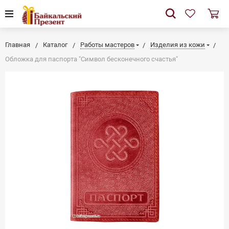
Главная
Каталог
Работы мастеров
Изделия из кожи
Обложка для паспорта "Символ бесконечного счастья"