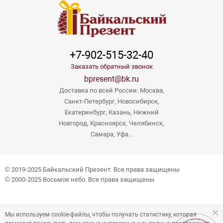
+7-902-515-32-40
Заказать обратный звонок
bpresent@bk.ru
Доставка по всей России: Москва,
Санкт-Петербург, Новосибирск,
Екатеринбург, Казань, Нижний
Новгород, Красноярск, Челябинск,
Самара, Уфа...
© 2019-2025 Байкальский Презент. Все права защищены
© 2000-2025 Восьмое небо. Все права защищены
Мы используем cookie-файлы, чтобы получать статистику, которая