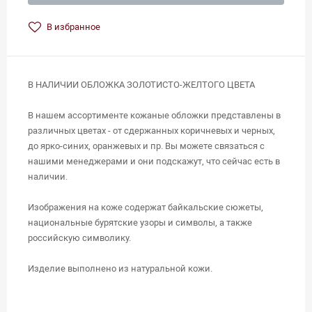
В избранное
В НАЛИЧИИ ОБЛОЖКА ЗОЛОТИСТО-ЖЕЛТОГО ЦВЕТА
В нашем ассортименте кожаные обложки представлены в
различных цветах - от сдержанных коричневых и черных,
до ярко-синих, оранжевых и пр. Вы можете связаться с
нашими менеджерами и они подскажут, что сейчас есть в
наличии.
Изображения на коже содержат байкальские сюжеты,
национальные бурятские узоры и символы, а также
российскую символику.
Изделие выполнено из натуральной кожи.