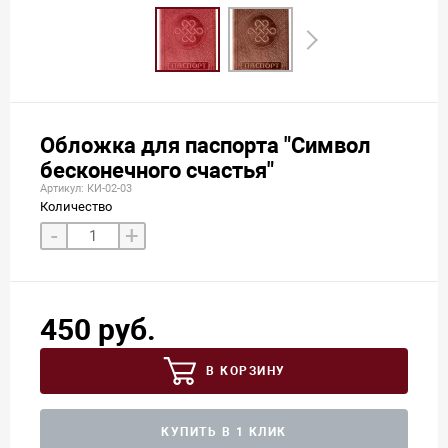
Обложка для паспорта "Символ
бесконечного счастья"
Артикул: КИ-02-03
Количество
-
+
450 руб.
В КОРЗИНУ
КУПИТЬ В 1 КЛИК