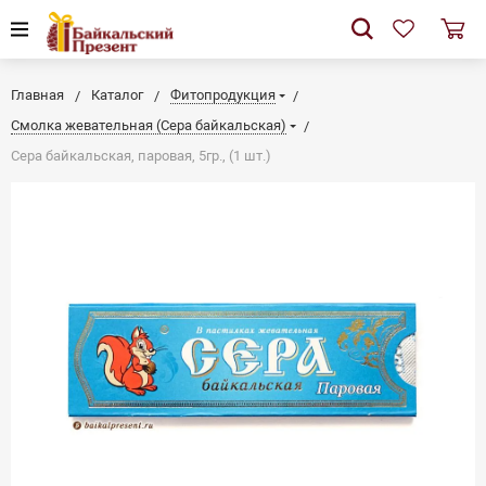
Главная
Каталог
Фитопродукция
Смолка жевательная (Сера байкальская)
Сера байкальская, паровая, 5гр., (1 шт.)