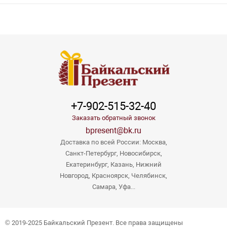
+7-902-515-32-40
Заказать обратный звонок
bpresent@bk.ru
Доставка по всей России: Москва,
Санкт-Петербург, Новосибирск,
Екатеринбург, Казань, Нижний
Новгород, Красноярск, Челябинск,
Самара, Уфа...
© 2019-2025 Байкальский Презент. Все права защищены