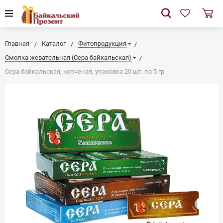
Главная
Каталог
Фитопродукция
Смолка жевательная (Сера байкальская)
Сера байкальская, копченая, упаковка 20 шт. по 5 гр.