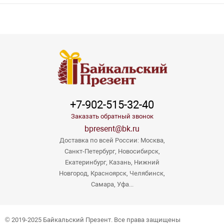
+7-902-515-32-40
Заказать обратный звонок
bpresent@bk.ru
Доставка по всей России: Москва,
Санкт-Петербург, Новосибирск,
Екатеринбург, Казань, Нижний
Новгород, Красноярск, Челябинск,
Самара, Уфа...
© 2019-2025 Байкальский Презент. Все права защищены