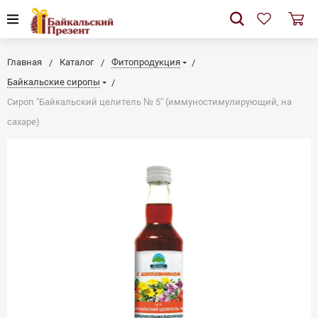
Главная
Каталог
Фитопродукция
Байкальские сиропы
Сироп "Байкальский целитель № 5" (иммуностимулирующий, на
сахаре)