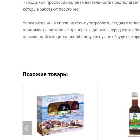
- Люди, чья профессиональная деятельность предполагает 
которые работают посуточно.
Успокоительный сироп не стоит употреблять людям с аллер
принимает седативные препараты, должны перед употребле
повышенной эмоциональной нагрузке нужно обсудить с вр
Похожие товары