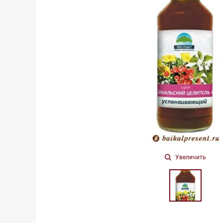
Увеличить