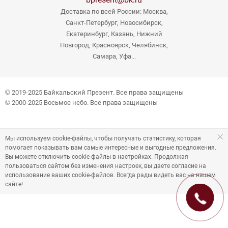
Доставка по всей России: Москва,
Санкт-Петербург, Новосибирск,
Екатеринбург, Казань, Нижний
Новгород, Красноярск, Челябинск,
Самара, Уфа...
© 2019-2025 Байкальский Презент. Все права защищены
© 2000-2025 Восьмое небо. Все права защищены
Мы используем cookie-файлы, чтобы получать статистику, которая
помогает показывать вам самые интересные и выгодные предложения.
Вы можете отключить cookie-файлы в настройках. Продолжая
пользоваться сайтом без изменения настроек, вы даете согласие на
использование ваших cookie-файлов. Всегда рады видеть вас на нашем
сайте!