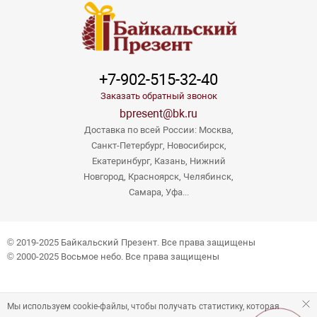
+7-902-515-32-40
Заказать обратный звонок
bpresent@bk.ru
Доставка по всей России: Москва,
Санкт-Петербург, Новосибирск,
Екатеринбург, Казань, Нижний
Новгород, Красноярск, Челябинск,
Самара, Уфа...
© 2019-2025 Байкальский Презент. Все права защищены
© 2000-2025 Восьмое небо. Все права защищены
Мы используем cookie-файлы, чтобы получать статистику, которая