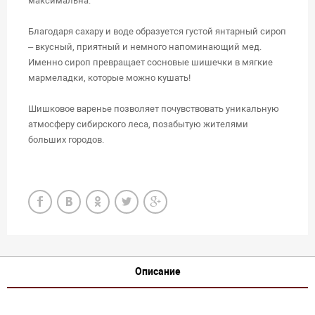
максимальна.
Благодаря сахару и воде образуется густой янтарный сироп
– вкусный, приятный и немного напоминающий мед.
Именно сироп превращает сосновые шишечки в мягкие
мармеладки, которые можно кушать!
Шишковое варенье позволяет почувствовать уникальную
атмосферу сибирского леса, позабытую жителями
больших городов.
Описание