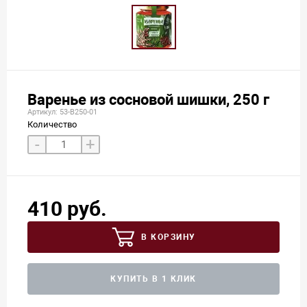
Варенье из сосновой шишки, 250 г
Артикул: 53-В250-01
Количество
-
+
410 руб.
В КОРЗИНУ
КУПИТЬ В 1 КЛИК