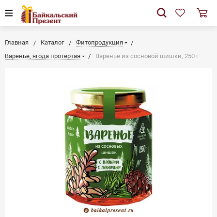
Главная
Каталог
Фитопродукция
Варенье, ягода протертая
Варенье из сосновой шишки, 250 г