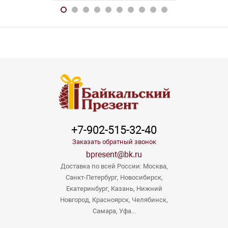
+7-902-515-32-40
Заказать обратный звонок
bpresent@bk.ru
Доставка по всей России: Москва,
Санкт-Петербург, Новосибирск,
Екатеринбург, Казань, Нижний
Новгород, Красноярск, Челябинск,
Самара, Уфа...