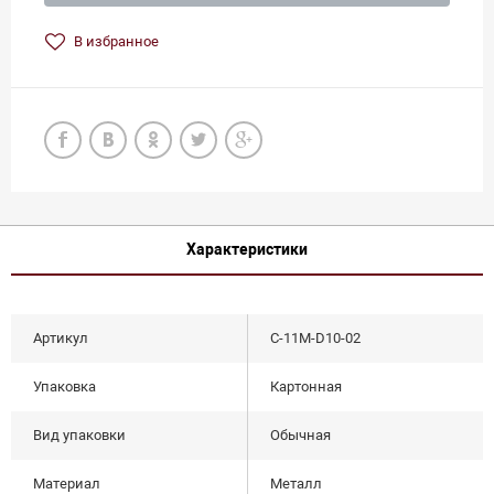
В избранное
Характеристики
Артикул
С-11М-D10-02
Упаковка
Картонная
Вид упаковки
Обычная
Материал
Металл