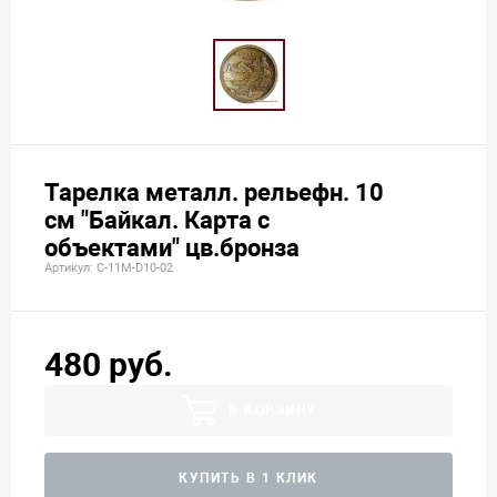
Тарелка металл. рельефн. 10
см "Байкал. Карта с
объектами" цв.бронза
Артикул: С-11М-D10-02
480 руб.
В КОРЗИНУ
КУПИТЬ В 1 КЛИК