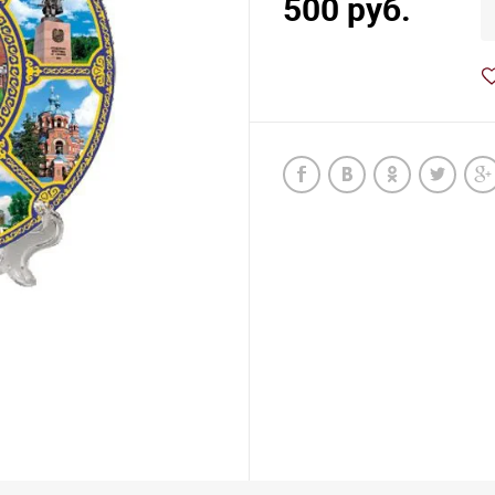
500 руб.