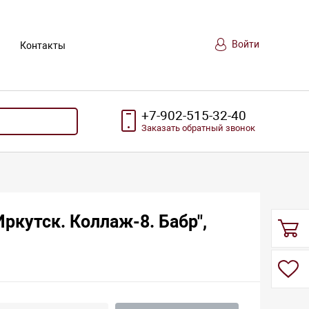
Войти
Контакты
+7-902-515-32-40
Заказать
обратный
звонок
Иркутск. Коллаж-8. Бабр",