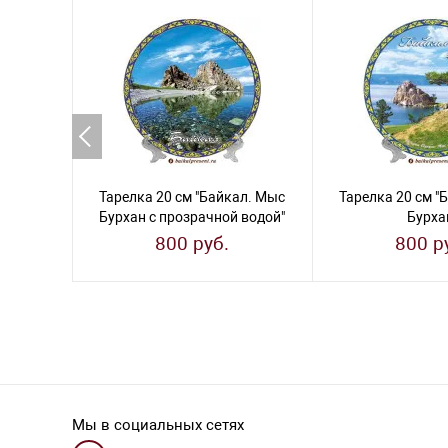
Тарелка 20 см "Байкал. Мыс
Тарелка 20 см "
Бурхан с прозрачной водой"
Бурха
800 руб.
800 р
Мы в социальных сетях