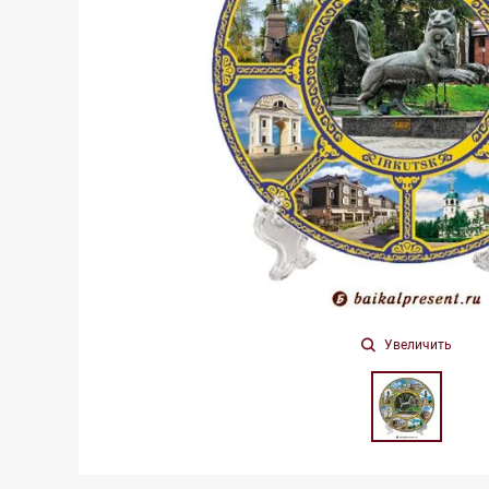
Увеличить