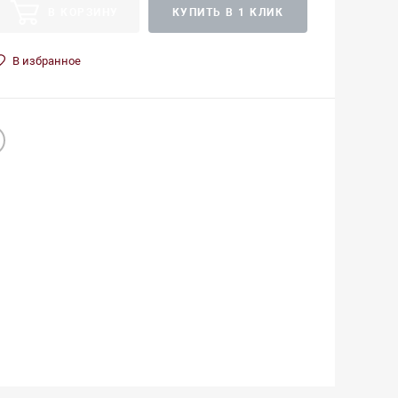
В КОРЗИНУ
КУПИТЬ В 1 КЛИК
В избранное