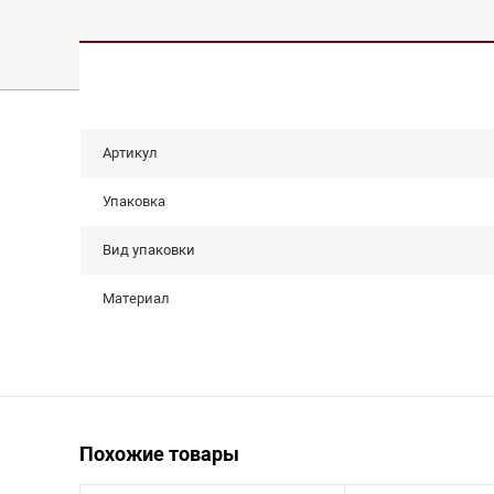
Артикул
Упаковка
Вид упаковки
Материал
Похожие товары