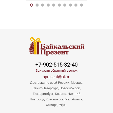
+7-902-515-32-40
Заказать обратный звонок
bpresent@bk.ru
Доставка по всей России: Москва,
Санкт-Петербург, Новосибирск,
Екатеринбург, Казань, Нижний
Новгород, Красноярск, Челябинск,
Самара, Уфа...