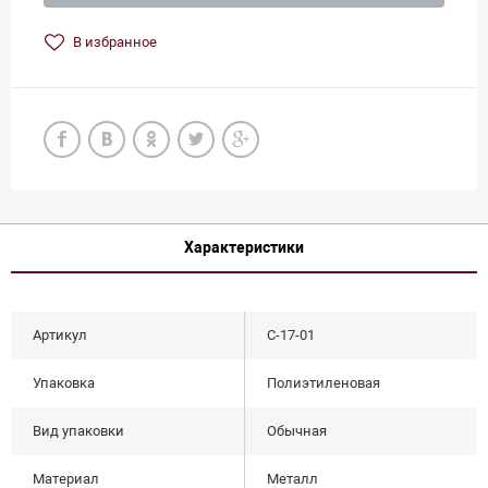
В избранное
Характеристики
Артикул
С-17-01
Упаковка
Полиэтиленовая
Вид упаковки
Обычная
Материал
Металл