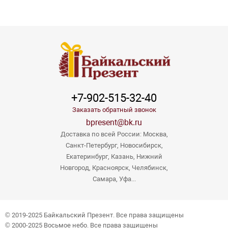
+7-902-515-32-40
Заказать обратный звонок
bpresent@bk.ru
Доставка по всей России: Москва,
Санкт-Петербург, Новосибирск,
Екатеринбург, Казань, Нижний
Новгород, Красноярск, Челябинск,
Самара, Уфа...
© 2019-2025 Байкальский Презент. Все права защищены
© 2000-2025 Восьмое небо. Все права защищены