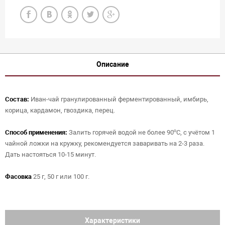
Описание
Состав:
Иван-чай гранулированный ферментированный, имбирь,
корица, кардамон, гвоздика, перец.
Способ применения:
Залить горячей водой не более 90ºС, с учётом 1
чайной ложки на кружку, рекомендуется заваривать на 2-3 раза.
Дать настояться 10-15 минут.
Фасовка
25 г, 50 г или 100 г.
Характеристики