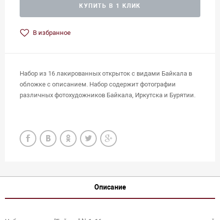
КУПИТЬ В 1 КЛИК
В избранное
Набор из 16 лакированных открыток с видами Байкала в
обложке с описанием. Набор содержит фотографии
различных фотохудожников Байкала, Иркутска и Бурятии.
Описание