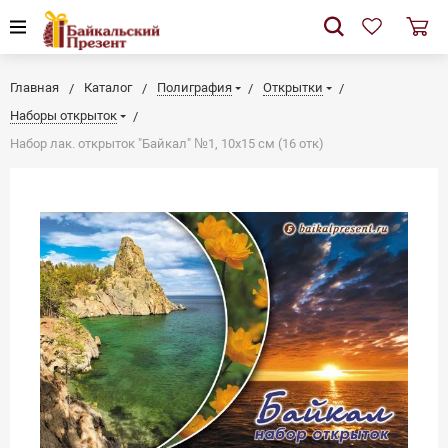
Главная
Каталог
Полиграфия
Открытки
Наборы открыток
Набор лак. открыток "Байкал" №1, 10х15 см (16 отк)