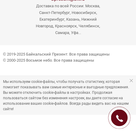
Доставка по всей России: Москва,
Санкт-Петербург, Новосибирск,
Екатеринбург, Казань, Нижний
Новгород, Красноярск, Челябинск,
Самара, Уфа...
© 2019-2025 Байкальский Презент. Все права защищены
© 2000-2025 Восьмое небо. Все права защищены
Мы используем cookie-файлы, чтобы получать статистику, которая
помогает показывать вам самые интересные и выгодные предложения.
Вы можете отключить cookie-файлы в настройках. Продолжая
пользоваться сайтом без изменения настроек, вы даете согласие на
использование ваших cookie-файлов. Всегда рады видеть вас на нашем
сайте!