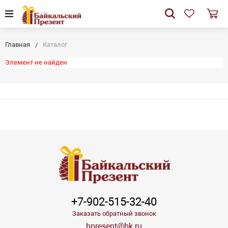
Главная
Каталог
Элемент не найден
+7-902-515-32-40
Заказать обратный звонок
bpresent@bk.ru