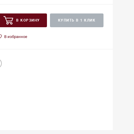
В КОРЗИНУ
КУПИТЬ В 1 КЛИК
В избранное