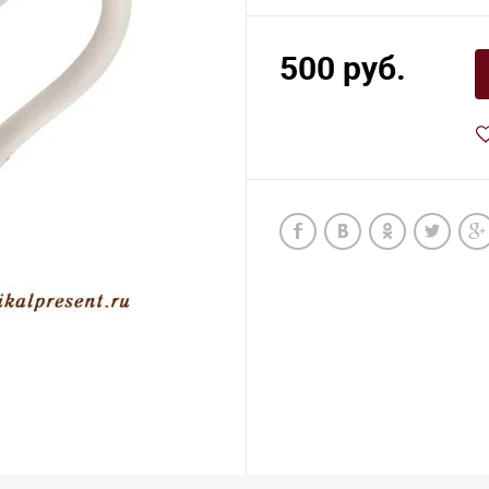
500 руб.