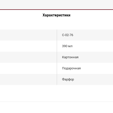
Характеристики
С-02-76
390 мл
Картонная
Подарочная
Фарфор