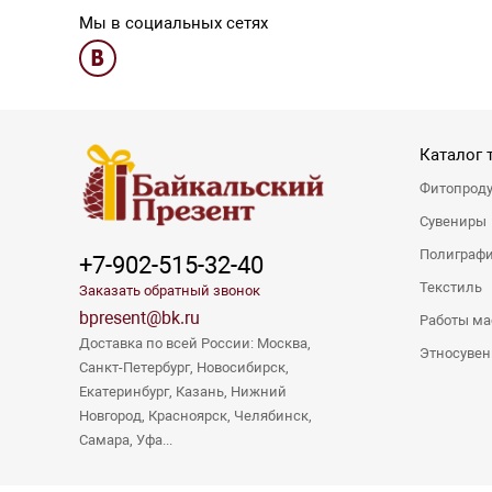
Мы в социальных сетях
Каталог 
Фитопрод
Сувениры
Полиграф
+7-902-515-32-40
Текстиль
Заказать обратный звонок
bpresent@bk.ru
Работы ма
Доставка по всей России: Москва,
Этносуве
Санкт-Петербург, Новосибирск,
Екатеринбург, Казань, Нижний
Новгород, Красноярск, Челябинск,
Самара, Уфа...