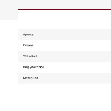
Артикул
Объем
Упаковка
Вид упаковки
Материал