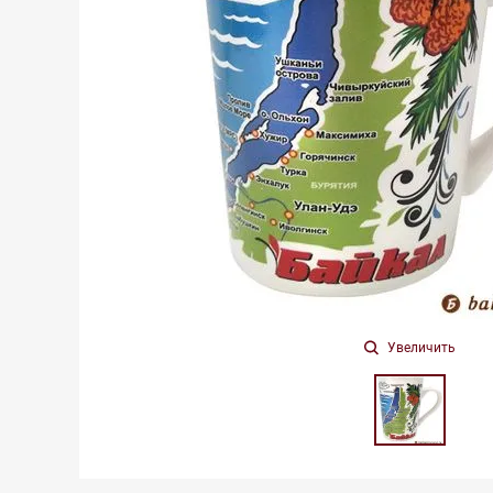
Увеличить