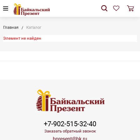
Главная
Каталог
Элемент не найден
+7-902-515-32-40
Заказать обратный звонок
bpresent@bk.ru