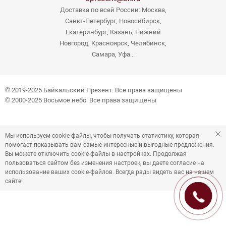
Доставка по всей России: Москва,
Санкт-Петербург, Новосибирск,
Екатеринбург, Казань, Нижний
Новгород, Красноярск, Челябинск,
Самара, Уфа...
© 2019-2025 Байкальский Презент. Все права защищены
© 2000-2025 Восьмое небо. Все права защищены
Мы используем cookie-файлы, чтобы получать статистику, которая
помогает показывать вам самые интересные и выгодные предложения.
Вы можете отключить cookie-файлы в настройках. Продолжая
пользоваться сайтом без изменения настроек, вы даете согласие на
использование ваших cookie-файлов. Всегда рады видеть вас на нашем
сайте!