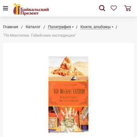
Главная
Каталог
Полиграфия
Книги, альбомы
"По Монголии. Гобийские экспедиции"