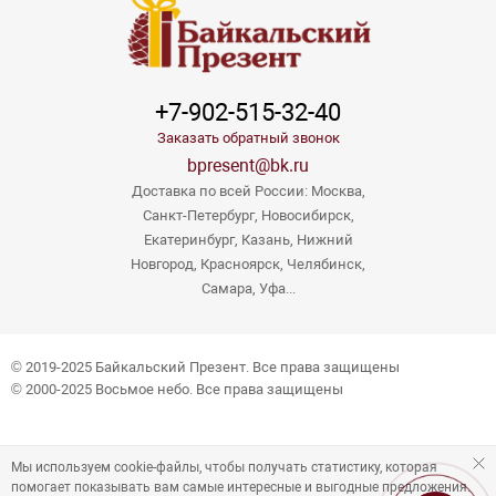
+7-902-515-32-40
Заказать обратный звонок
bpresent@bk.ru
Доставка по всей России: Москва,
Санкт-Петербург, Новосибирск,
Екатеринбург, Казань, Нижний
Новгород, Красноярск, Челябинск,
Самара, Уфа...
© 2019-2025 Байкальский Презент. Все права защищены
© 2000-2025 Восьмое небо. Все права защищены
Мы используем cookie-файлы, чтобы получать статистику, которая
помогает показывать вам самые интересные и выгодные предложения.