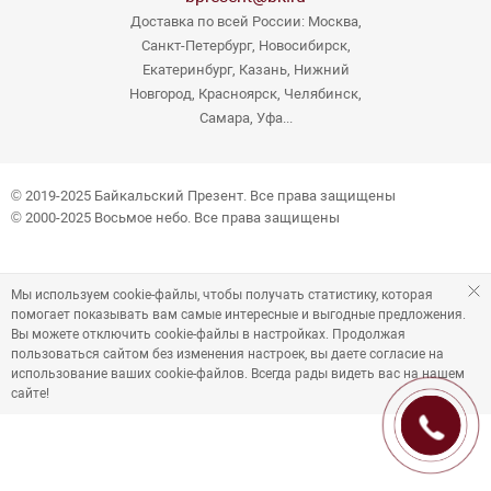
Доставка по всей России: Москва,
Санкт-Петербург, Новосибирск,
Екатеринбург, Казань, Нижний
Новгород, Красноярск, Челябинск,
Самара, Уфа...
© 2019-2025 Байкальский Презент. Все права защищены
© 2000-2025 Восьмое небо. Все права защищены
Мы используем cookie-файлы, чтобы получать статистику, которая
помогает показывать вам самые интересные и выгодные предложения.
Вы можете отключить cookie-файлы в настройках. Продолжая
пользоваться сайтом без изменения настроек, вы даете согласие на
использование ваших cookie-файлов. Всегда рады видеть вас на нашем
сайте!