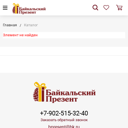
Главная
Каталог
Элемент не найден
+7-902-515-32-40
Заказать обратный звонок
bpresent@bk.ru