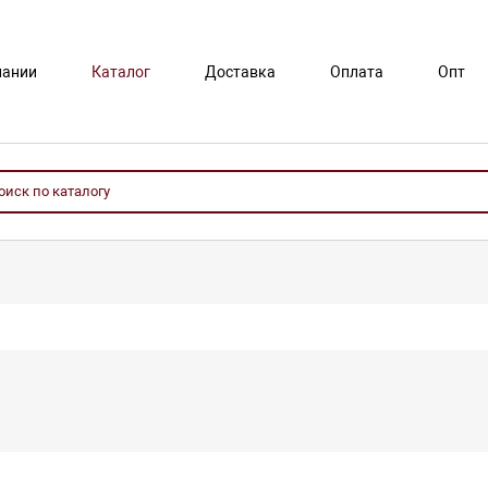
пании
Каталог
Доставка
Оплата
Опт