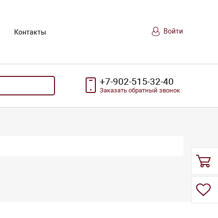
Войти
Контакты
+7-902-515-32-40
Заказать
обратный
звонок