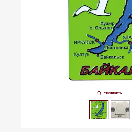
Увеличить