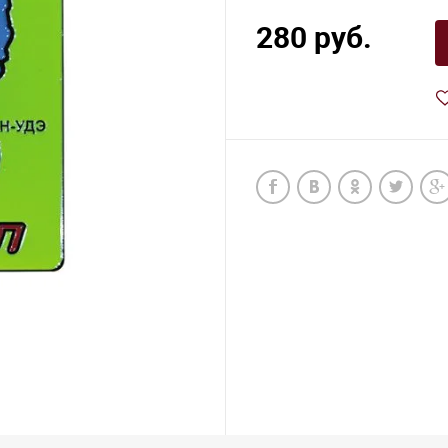
280 руб.