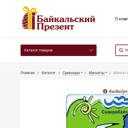
О ком
Каталог товаров
Главная
Каталог
Сувениры
Магниты
Магнит 