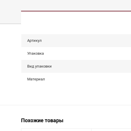
Артикул
Упаковка
Вид упаковки
Материал
Похожие товары