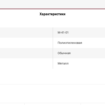
Характеристики
М-41-01
Полиэтиленовая
Обычная
Металл