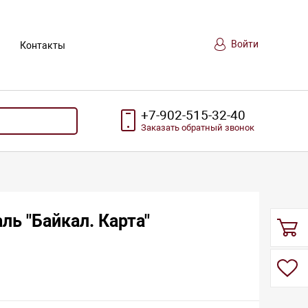
Войти
Контакты
+7-902-515-32-40
Заказать
обратный
звонок
ль "Байкал. Карта"