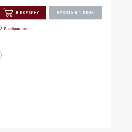
В КОРЗИНУ
КУПИТЬ В 1 КЛИК
В избранное