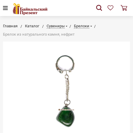
Главная
Каталог
Сувениры
Брелоки
Брелок из натурального камня, нефрит