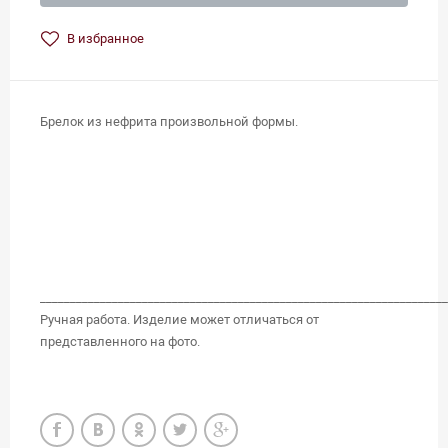
В избранное
Брелок из нефрита произвольной формы.
____________________________________________________________________
Ручная работа. Изделие может отличаться от
представленного на фото.