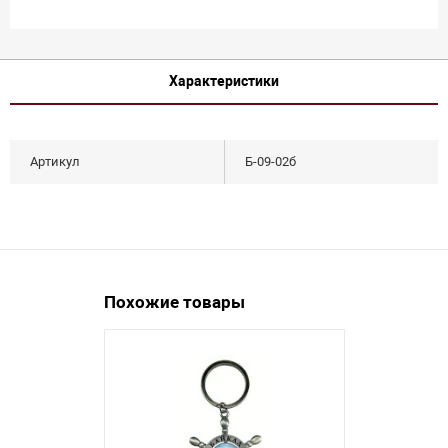
Характеристики
Артикул
Б-09-02б
Похожие товары