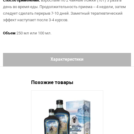
Способ применения:
взрослым по 2 чайные ложки (10 г) 3 раза в
день во время еды. Продолжительность приема – 4 недели, затем
следует сделать перерыв 7-10 дней. Заметный терапевтический
эффект наступает после 3-4 курсов.
Объем
250 мл или 100 мл.
Характеристики
Похожие товары