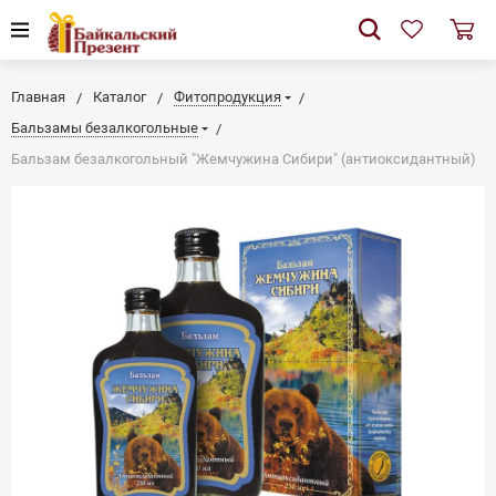
Главная
Каталог
Фитопродукция
Бальзамы безалкогольные
Бальзам безалкогольный "Жемчужина Сибири" (антиоксидантный)